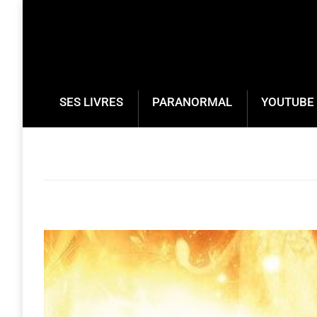
SES LIVRES
PARANORMAL
YOUTUBE 