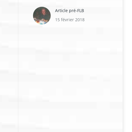
Article pré-FLB
15 février 2018