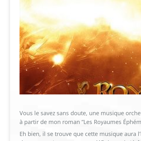
Vous le savez sans doute, une musique orche
à partir de mon roman “Les Royaumes Éphém
Eh bien, il se trouve que cette musique aura l