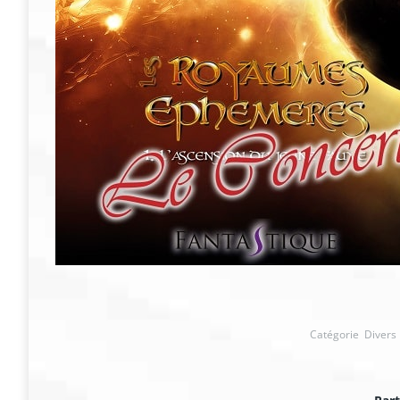
Catégorie
Divers