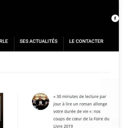
RLE
SES ACTUALITÉS
LE CONTACTER
« 30 minutes de lecture par
jour à lire un roman allonge
votre durée de vie »: nos
coups de cœur de la Foire du
Livre 2019