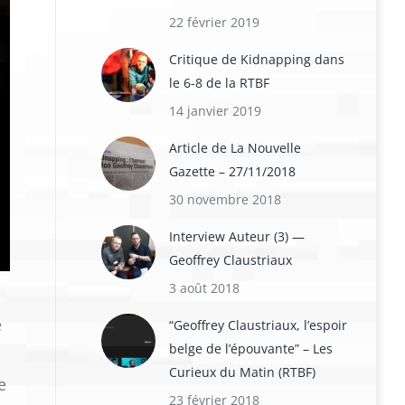
22 février 2019
Critique de Kidnapping dans
le 6-8 de la RTBF
14 janvier 2019
Article de La Nouvelle
Gazette – 27/11/2018
30 novembre 2018
Interview Auteur (3) —
Geoffrey Claustriaux
3 août 2018
e
“Geoffrey Claustriaux, l’espoir
belge de l’épouvante” – Les
Curieux du Matin (RTBF)
e
23 février 2018