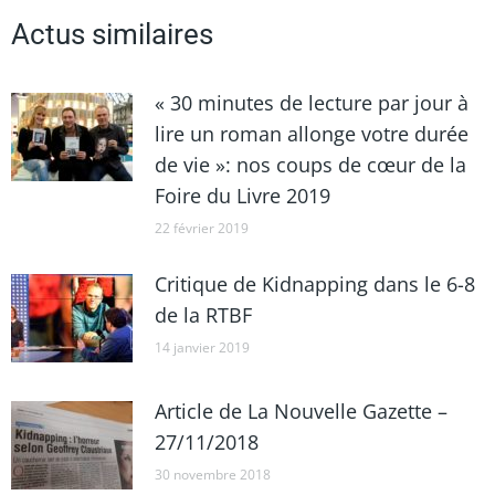
Actus similaires
« 30 minutes de lecture par jour à
lire un roman allonge votre durée
de vie »: nos coups de cœur de la
Foire du Livre 2019
22 février 2019
Critique de Kidnapping dans le 6-8
de la RTBF
14 janvier 2019
Article de La Nouvelle Gazette –
27/11/2018
30 novembre 2018