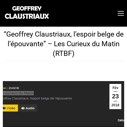
“Geoffrey Claustriaux, l’espoir belge de
l’épouvante” – Les Curieux du Matin
(RTBF)
Fév
23
2018