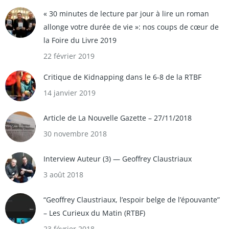
« 30 minutes de lecture par jour à lire un roman
allonge votre durée de vie »: nos coups de cœur de
la Foire du Livre 2019
22 février 2019
Critique de Kidnapping dans le 6-8 de la RTBF
14 janvier 2019
Article de La Nouvelle Gazette – 27/11/2018
30 novembre 2018
Interview Auteur (3) — Geoffrey Claustriaux
3 août 2018
“Geoffrey Claustriaux, l’espoir belge de l’épouvante”
– Les Curieux du Matin (RTBF)
23 février 2018