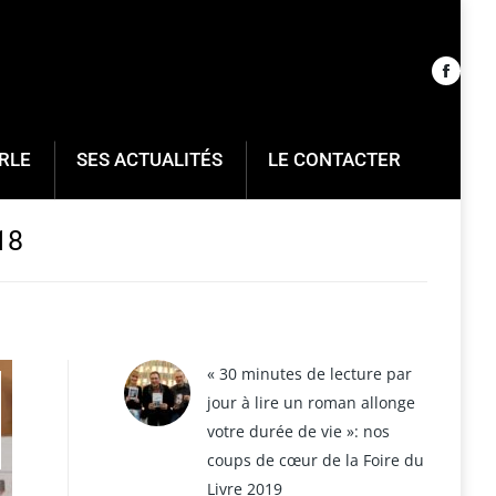
RLE
SES ACTUALITÉS
LE CONTACTER
18
« 30 minutes de lecture par
jour à lire un roman allonge
votre durée de vie »: nos
coups de cœur de la Foire du
Livre 2019