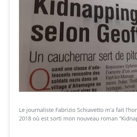
Le journaliste Fabrizio Schiavetto m’a fait l’
2018 où est sorti mon nouveau roman “Kidna