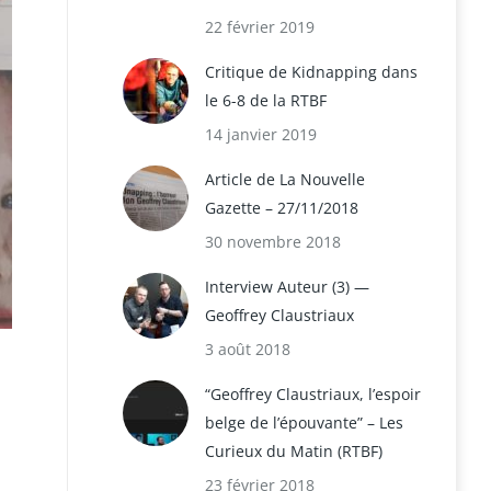
22 février 2019
Critique de Kidnapping dans
le 6-8 de la RTBF
14 janvier 2019
Article de La Nouvelle
Gazette – 27/11/2018
30 novembre 2018
Interview Auteur (3) —
Geoffrey Claustriaux
3 août 2018
“Geoffrey Claustriaux, l’espoir
belge de l’épouvante” – Les
Curieux du Matin (RTBF)
23 février 2018