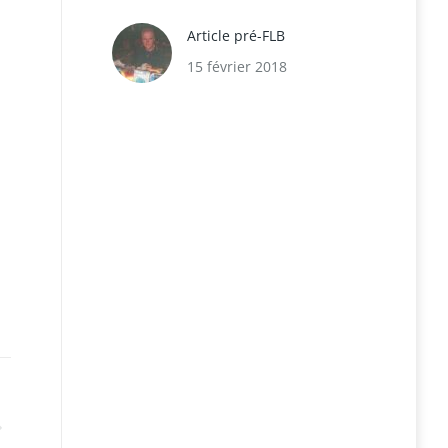
Article pré-FLB
15 février 2018