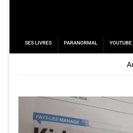
SES LIVRES
PARANORMAL
YOUTUBE 
A