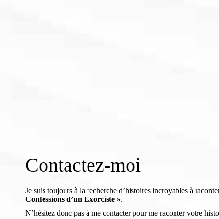
Contactez-moi
Je suis toujours à la recherche d’histoires incroyables à raconte
Confessions d’un Exorciste »
.
N’hésitez donc pas à me contacter pour me raconter votre histoire,