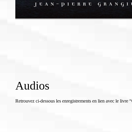
Audios
Retrouvez ci-dessous les enregistrements en lien avec le livre