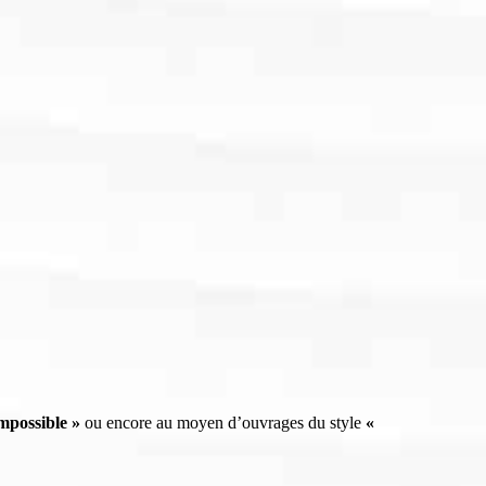
impossible »
ou encore au moyen d’ouvrages du style
«