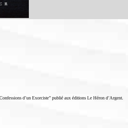
 “Confessions d’un Exorciste” publié aux éditions Le Héron d’Argent.