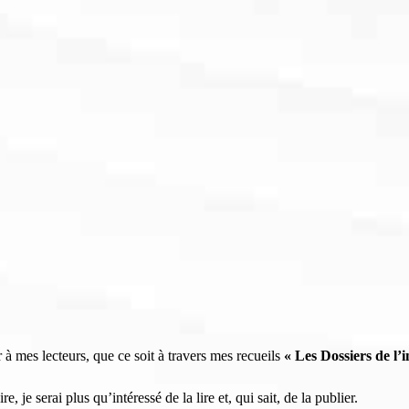
r à mes lecteurs, que ce soit à travers mes recueils
« Les Dossiers de l’
 je serai plus qu’intéressé de la lire et, qui sait, de la publier.