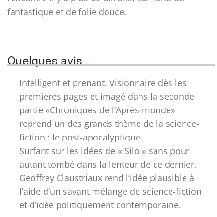
fantastique et de folie douce.
Quelques avis
Intelligent et prenant. Visionnaire dès les
premières pages et imagé dans la seconde
partie «Chroniques de l’Après-monde»
reprend un des grands thème de la science-
fiction : le post-apocalyptique.
Surfant sur les idées de « Silo » sans pour
autant tombé dans la lenteur de ce dernier,
Geoffrey Claustriaux rend l’idée plausible à
l’aide d’un savant mélange de science-fiction
et d’idée politiquement contemporaine.