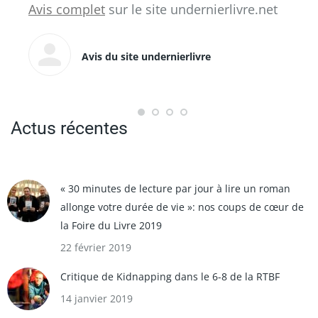
Avis complet
sur le site undernierlivre.net
Avis du site undernierlivre
Actus récentes
« 30 minutes de lecture par jour à lire un roman
allonge votre durée de vie »: nos coups de cœur de
la Foire du Livre 2019
22 février 2019
Critique de Kidnapping dans le 6-8 de la RTBF
14 janvier 2019