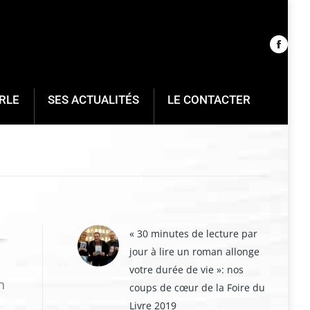
RLE
SES ACTUALITÉS
LE CONTACTER
« 30 minutes de lecture par
jour à lire un roman allonge
votre durée de vie »: nos
n
coups de cœur de la Foire du
Livre 2019