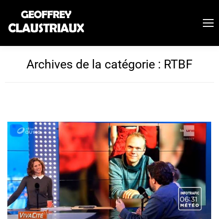
Archives de la catégorie :
RTBF