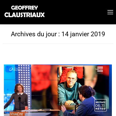
Archives du jour :
14 janvier 2019