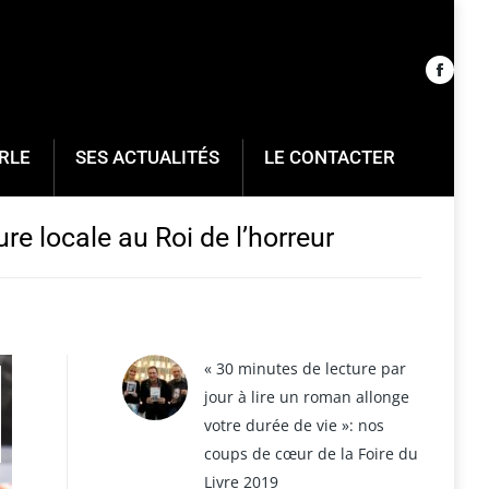
RLE
SES ACTUALITÉS
LE CONTACTER
ure locale au Roi de l’horreur
« 30 minutes de lecture par
jour à lire un roman allonge
votre durée de vie »: nos
coups de cœur de la Foire du
Livre 2019