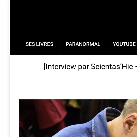
SES LIVRES
PARANORMAL
YOUTUBE 
[Interview par Scientas’Hic –