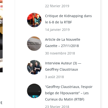
22 février 2019
Critique de Kidnapping dans
le 6-8 de la RTBF
14 janvier 2019
Article de La Nouvelle
Gazette – 27/11/2018
30 novembre 2018
Interview Auteur (3) —
Geoffrey Claustriaux
3 août 2018
“Geoffrey Claustriaux, l’espoir
belge de l’épouvante” – Les
Curieux du Matin (RTBF)
et
23 février 2018