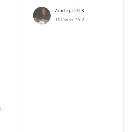
Article pré-FLB
15 février 2018
e