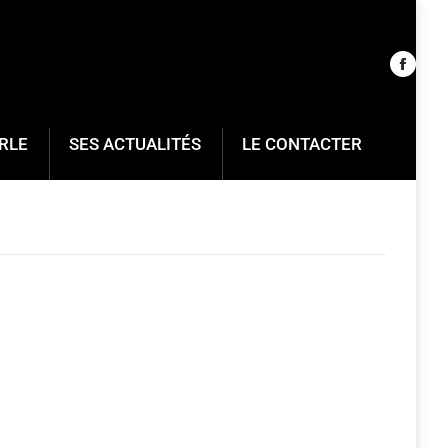
RLE
SES ACTUALITÉS
LE CONTACTER