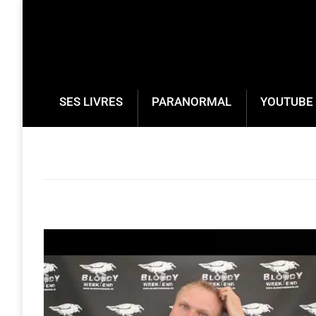
SES LIVRES
PARANORMAL
YOUTUBE 