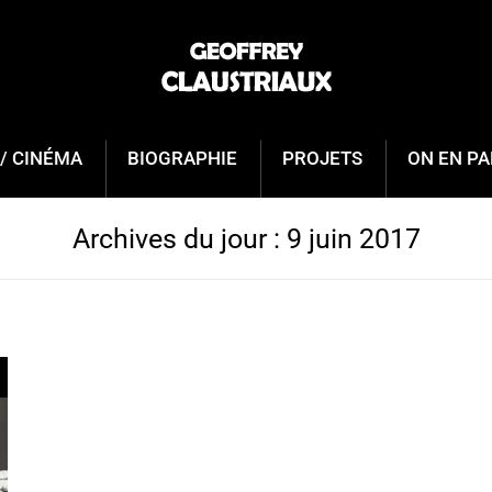
/ CINÉMA
BIOGRAPHIE
PROJETS
ON EN PA
Archives du jour :
9 juin 2017