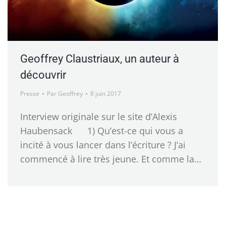
Geoffrey Claustriaux, un auteur à
découvrir
Presse
Par
Geoffrey
8 juin 2017
Interview originale sur le site d’Alexis
Haubensack 1) Qu’est-ce qui vous a
incité à vous lancer dans l’écriture ? J’ai
commencé à lire très jeune. Et comme la…