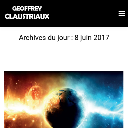
Archives du jour :
8 juin 2017