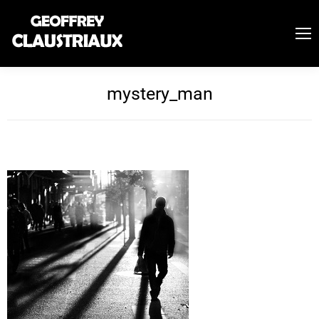
mystery_man