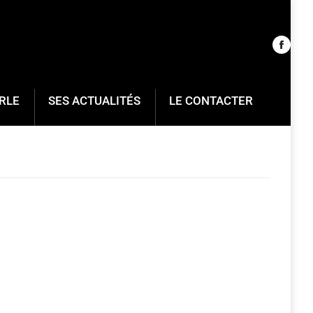
RLE
SES ACTUALITÉS
LE CONTACTER