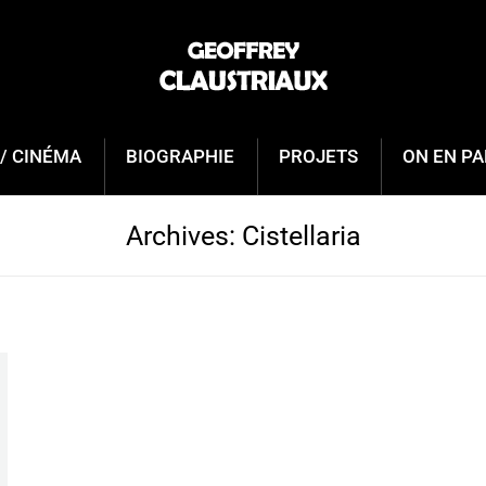
/ CINÉMA
BIOGRAPHIE
PROJETS
ON EN PA
Archives:
Cistellaria