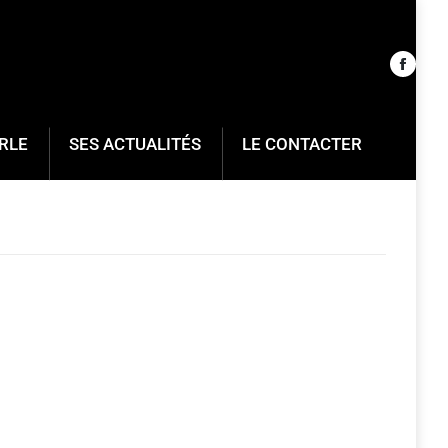
RLE
SES ACTUALITÉS
LE CONTACTER