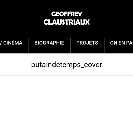
/ CINÉMA
BIOGRAPHIE
PROJETS
ON EN PA
putaindetemps_cover