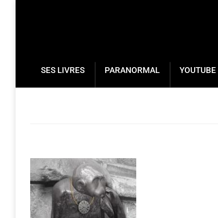
SES LIVRES
PARANORMAL
YOUTUBE 